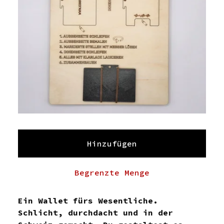
Hinzufügen
Begrenzte Menge
Ein Wallet fürs Wesentliche.
Schlicht, durchdacht und in der