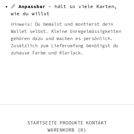
📏
Anpassbar
– hält so viele Karten,
wie du willst
Hinweis:
Du bemalst und montierst dein
Wallet selbst. Kleine Unregelmässigkeiten
gehören dazu und machen es persönlich.
Zusätzlich zum Lieferumfang benötigst du
zuhause Farbe und Klarlack.
STARTSEITE
PRODUKTE
KONTAKT
WARENKORB (
0
)