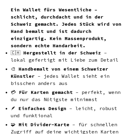
Ein Wallet fürs Wesentliche –
schlicht, durchdacht und in der
Schweiz gemacht. Jedes Stück wird von
Hand bemalt und ist dadurch
einzigartig. Kein Massenprodukt,
sondern echte Handarbeit.
🇨🇭
Hergestellt in der Schweiz
–
lokal gefertigt mit Liebe zum Detail
🎨
Handbemalt von einem Schweizer
Künstler
– jedes Wallet sieht ein
bisschen anders aus
💳
Für Karten gemacht
– perfekt, wenn
du nur das Nötigste mitnimmst
🪶
Einfaches Design
– leicht, robust
und funktional
🧩
Mit Divider-Karte
– für schnellen
Zugriff auf deine wichtigsten Karten